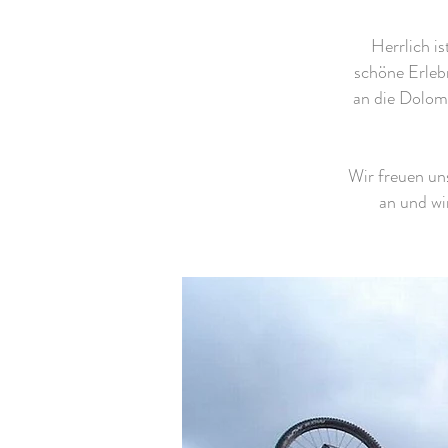
Herrlich is
schöne Erleb
an die Dolom
Wir freuen un
an und wi