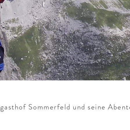
gasthof Sommerfeld und seine Abent