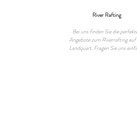
River Rafting
Bei uns finden Sie die perfekt
Angebote zum Riverrafting auf
Landquart. Fragen Sie uns einf