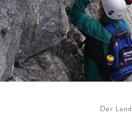
Der Land