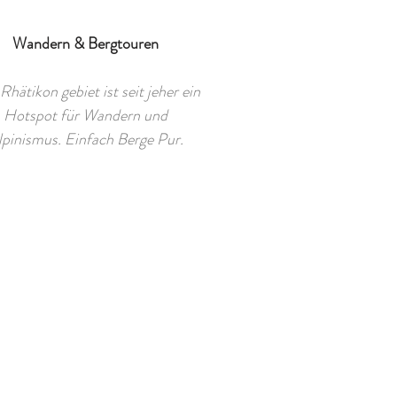
Wandern & Bergtouren
Rhätikon gebiet ist seit jeher ein
Hotspot für Wandern und
lpinismus. Einfach Berge Pur.