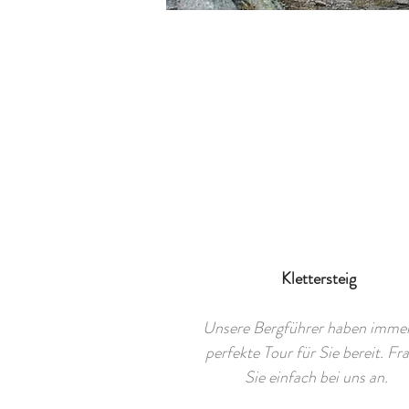
Klettersteig
Unsere Bergführer haben immer
perfekte Tour für Sie bereit. Fr
Sie einfach bei uns an.