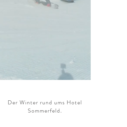
Der Winter rund ums Hotel
Sommerfeld.