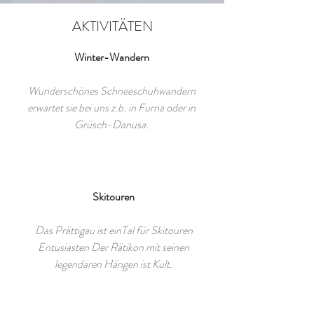
AKTIVITÄTEN
Winter-Wandern
Wunderschönes Schneeschuhwandern
erwartet sie bei uns z.b. in Furna oder in
Grüsch-Danusa.
Skitouren
Das Prättigau ist einTal für Skitouren
Entusiasten Der Rätikon mit seinen
legendären Hängen ist Kult.