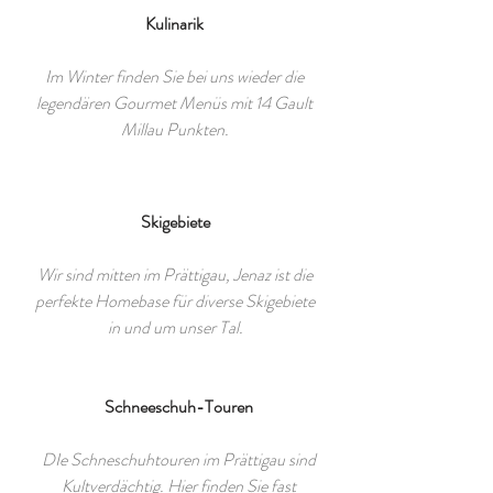
Kulinarik
Im Winter finden Sie bei uns wieder die
legendären Gourmet Menüs mit 14 Gault
Millau Punkten.
Skigebiete
Wir sind mitten im Prättigau, Jenaz ist die
perfekte Homebase für diverse Skigebiete
in und um unser Tal.
Schneeschuh-Touren
DIe Schneschuhtouren im Prättigau sind
Kultverdächtig. Hier finden Sie fast