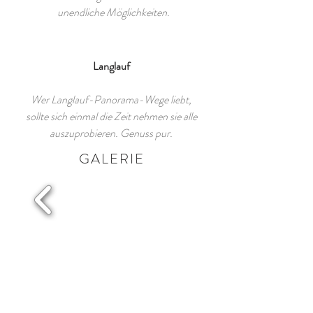
unendliche Möglichkeiten.
Langlauf
Wer Langlauf-Panorama-Wege liebt,
sollte sich einmal die Zeit nehmen sie alle
auszuprobieren. Genuss pur.
GALERIE