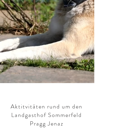
Aktitvitäten rund um den
Landgasthof Sommerfeld
Pragg Jenaz