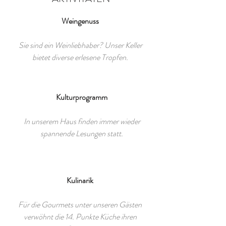
Weingenuss
Sie sind ein Weinliebhaber? Unser Keller
bietet diverse erlesene Tropfen.
Kulturprogramm
In unserem Haus finden immer wieder
spannende Lesungen statt.
Kulinarik
Für die Gourmets unter unseren Gästen
verwöhnt die 14. Punkte Küche ihren