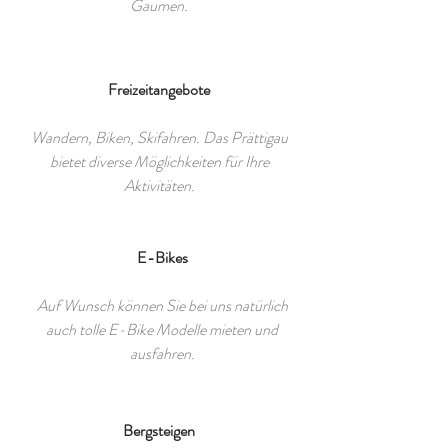
Gaumen.
Freizeitangebote
Wandern, Biken, Skifahren. Das Prättigau
bietet diverse Möglichkeiten für Ihre
Aktivitäten.
E-Bikes
Auf Wunsch können Sie bei uns natürlich
auch tolle E-Bike Modelle mieten und
ausfahren.
Bergsteigen