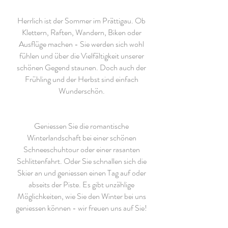
Herrlich ist der Sommer im Prättigau. Ob
Klettern, Raften, Wandern, Biken oder
Ausflüge machen - Sie werden sich wohl
fühlen und über die Vielfältigkeit unserer
schönen Gegend staunen. Doch auch der
Frühling und der Herbst sind einfach
Wunderschön.
Geniessen Sie die romantische
Winterlandschaft bei einer schönen
Schneeschuhtour oder einer rasanten
Schlittenfahrt. Oder Sie schnallen sich die
Skier an und geniessen einen Tag auf oder
abseits der Piste. Es gibt unzählige
Möglichkeiten, wie Sie den Winter bei uns
geniessen können - wir freuen uns auf Sie!