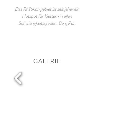
Das Rhätikon gebiet ist seit jeher ein
Hotspot für Klettern in allen
Schwierigkeitsgraden. Berg Pur.
GALERIE